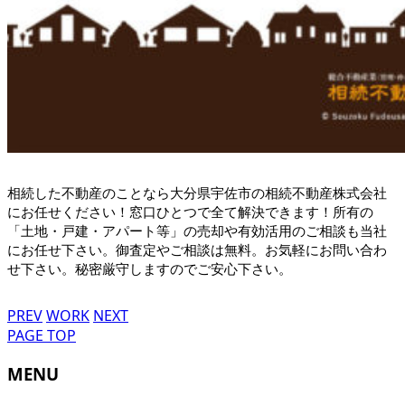
相続した不動産のことなら大分県宇佐市の相続不動産株式会社
にお任せください！窓口ひとつで全て解決できます！所有の
「土地・戸建・アパート等」の売却や有効活用のご相談も当社
にお任せ下さい。御査定やご相談は無料。お気軽にお問い合わ
せ下さい。秘密厳守しますのでご安心下さい。
PREV
WORK
NEXT
PAGE TOP
MENU