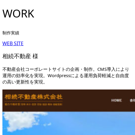
WORK
制作実績
WEB SITE
相続不動産 様
不動産会社コーポレートサイトの企画・制作。CMS導入により
運用の効率化を実現。Wordpressによる運用負荷軽減と自由度
の高い更新性を実現。