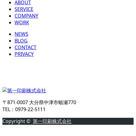
ABOUT
SERVICE
COMPANY
WORK
NEWS
BLOG
CONTACT
PRIVACY
〒871-0007 大分県中津市蛎瀬770
TEL：0979-22-5111
Copyright ©
第一印刷株式会社