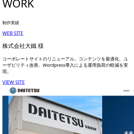
WORK
制作実績
WEB SITE
株式会社大鐵 様
コーポレートサイトのリニューアル。コンテンツを最適化、ユ
ーザビリティ改善、Wordpress導入による運用負荷の軽減を実
現。
VIEW SITE