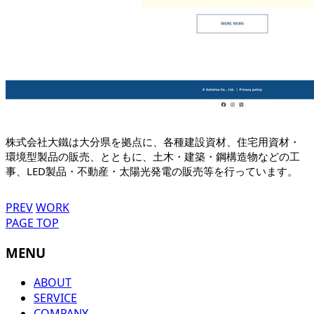
株式会社大鐵は大分県を拠点に、各種建設資材、住宅用資材・
環境型製品の販売、とともに、土木・建築・鋼構造物などの工
事、LED製品・不動産・太陽光発電の販売等を行っています。
PREV
WORK
PAGE TOP
MENU
ABOUT
SERVICE
COMPANY