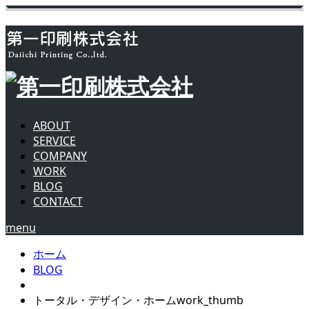
ABOUT
SERVICE
COMPANY
WORK
BLOG
CONTACT
menu
ホーム
BLOG
トータル・デザイン・ホームwork_thumb