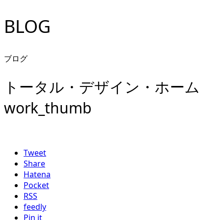
BLOG
ブログ
トータル・デザイン・ホーム
work_thumb
Tweet
Share
Hatena
Pocket
RSS
feedly
Pin it