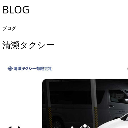
BLOG
ブログ
清瀬タクシー