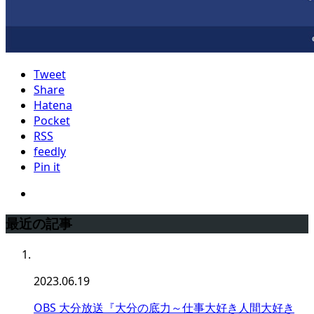
Tweet
Share
Hatena
Pocket
RSS
feedly
Pin it
最近の記事
2023.06.19
OBS 大分放送『大分の底力～仕事大好き人間大好き