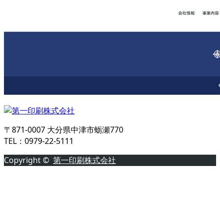
〒871-0007 大分県中津市蛎瀬770
TEL：0979-22-5111
Copyright ©
第一印刷株式会社