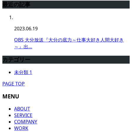
最近の記事
2023.06.19
OBS 大分放送『大分の底力～仕事大好き人間大好き
～』出…
カテゴリー
未分類
1
PAGE TOP
MENU
ABOUT
SERVICE
COMPANY
WORK